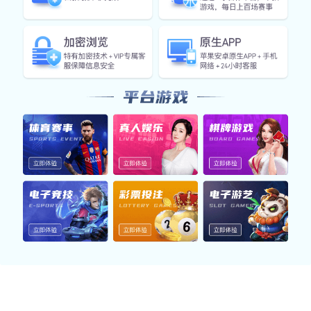
们希望能够制定更科学合理的训练计划，但却因设备
不足而受限，这直接影响到战术打法及球员个人能力
的发展。因此，改善训练条件势在必行。
2、搬迁计划的不确定性
目前，关于宁波队搬迁的新场地尚未明确，这让球队
在备战中处于一种不安定状态。一方面，理想中的新
训基地期待能够提供更优越、更专业化的设施；另一
方面，在实际操作过程中，各种审批程序和土地资源
紧张的问题却让这一愿景变得遥不可及。
由于没有固定的新基地可依赖，教练组不得不频繁调
整训练策略。这种不断变化不仅给球员带来了心理压
力，也让他们难以形成稳定有效的团队协作。此外，
由于每次选择不同地点进行集训，也使得球员之间交