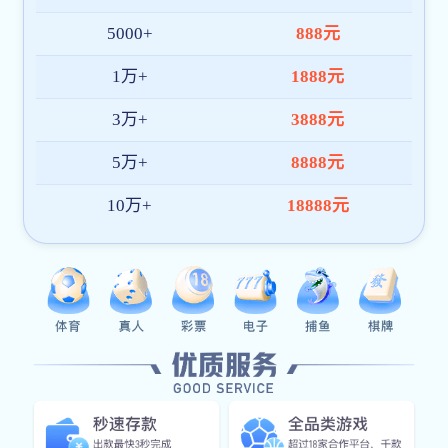
训练设施是职业球队发展的基础，而宁波队目前所拥
有的训练场地显然无法满足高水平足球运动员的需
求。现有场地面积狭小，且条件较为简陋，限制了球
员们全面展开训练。在专业化发展的今天，仅靠简单
的草坪和几项基本设施已无法支撑球队技术水平提
升。
此外，缺乏适宜的训练场地还导致了球员受伤风险增
加。频繁使用同一块场地进行各种技术及战术演练，
会使得球员身体负担加重，从而引发伤病问题。这对
于一个追求竞技水平与成绩提升的职业球队来说，无
疑是极大的隐患。
面对这样的设施短缺问题，教练团队也感到无奈。他